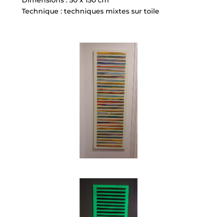
Dimensions : 50 x 150 cm
Technique : techniques mixtes sur toile