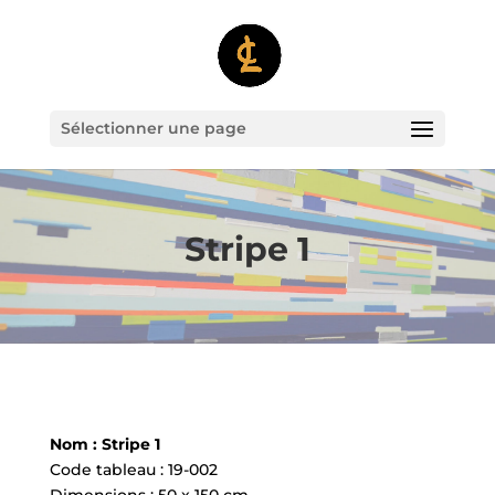
Sélectionner une page
Stripe 1
Nom : Stripe 1
Code tableau : 19-002