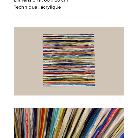
Dimensions : 80 x 80 cm
Technique : acrylique