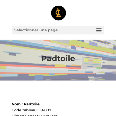
Sélectionner une page
Padtoile
Nom : Padtoile
Code tableau : 19-009