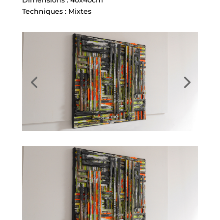
Dimensions : 40x40cm
Techniques : Mixtes