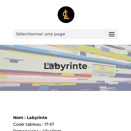
Sélectionner une page
Labyrinte
Nom : Labyrinte
Code tableau : 17-57