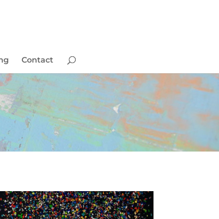
ing
Contact