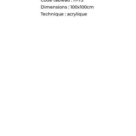
Dimensions : 100x100cm
Technique : acrylique