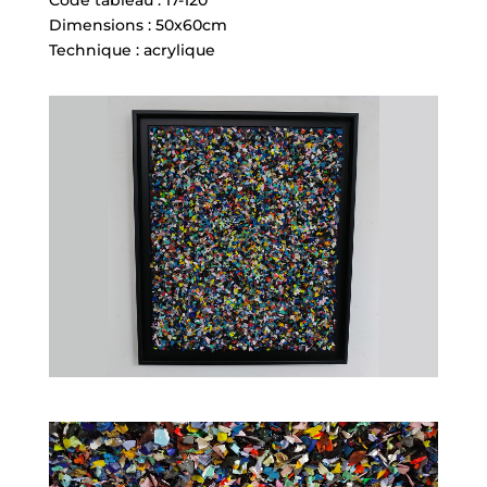
Code tableau : 17-120
Dimensions : 50x60cm
Technique : acrylique