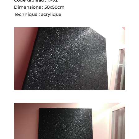
Code tableau : 17-92
Dimensions : 50x50cm
Technique : acrylique