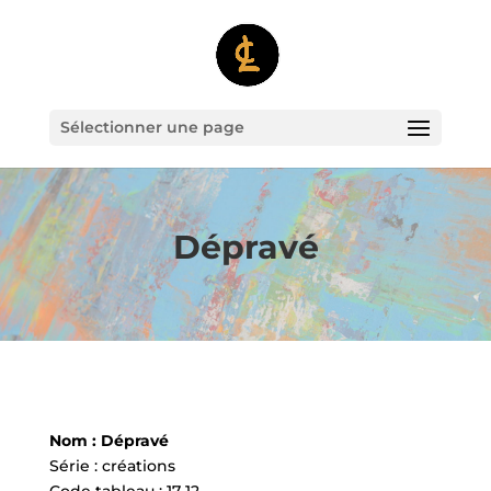
Sélectionner une page
Dépravé
Nom : Dépravé
Série : créations