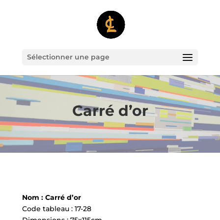
Sélectionner une page
Carré d’or
Nom : Carré d’or
Code tableau : 17-28