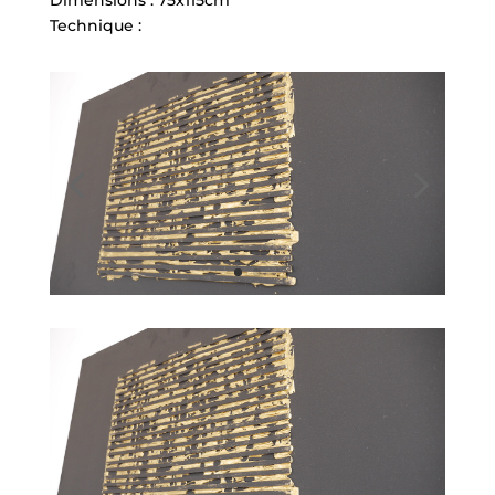
Dimensions : 75x115cm
Technique :