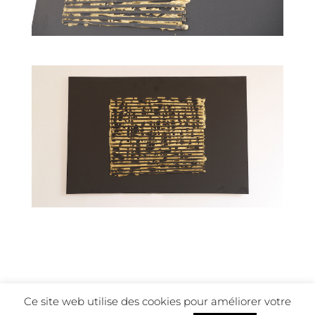
Ce site web utilise des cookies pour améliorer votre
‎Mentions légales
-
Contact
- © 2017-2022 Pierre