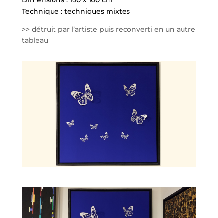
Dimensions : 100 x 100 cm
Technique : techniques mixtes
>> détruit par l’artiste puis reconverti en un autre
tableau