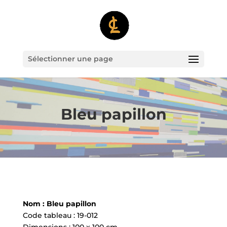
Sélectionner une page
Bleu papillon
Nom : Bleu papillon
Code tableau : 19-012