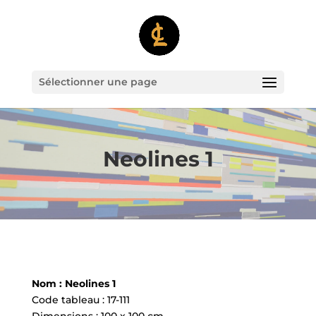
Sélectionner une page
Neolines 1
Nom : Neolines 1
Code tableau : 17-111