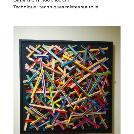
Dimensions : 100 x 100 cm
Technique : techniques mixtes sur toile