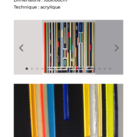
Dimensions : 100x100cm
Technique : acrylique