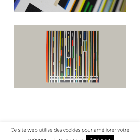
Ce site web utilise des cookies pour améliorer votre
‎Mentions légales
-
Contact
- © 2017-2022 Pierre
expérience de navigation.
Continuer