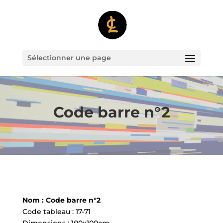
Sélectionner une page
Code barre n°2
Nom : Code barre n°2
Code tableau : 17-71