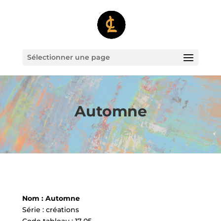
Sélectionner une page
Automne
Nom : Automne
Série : créations